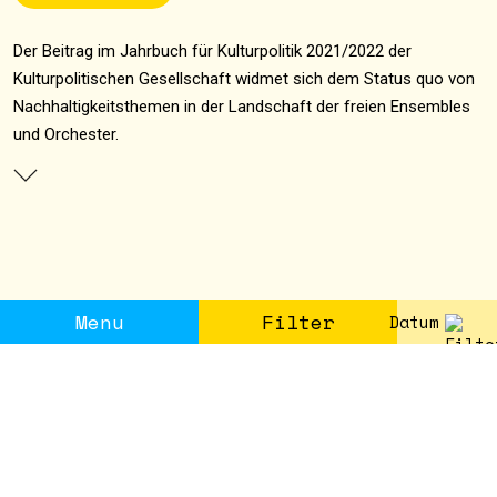
Der Beitrag im Jahrbuch für Kulturpolitik 2021/2022 der
Kulturpolitischen Gesellschaft widmet sich dem Status quo von
Nachhaltigkeitsthemen in der Landschaft der freien Ensembles
und Orchester.
Menu
Filter
Datum