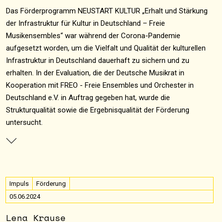
Das Förderprogramm NEUSTART KULTUR „Erhalt und Stärkung
der Infrastruktur für Kultur in Deutschland – Freie
Musikensembles“ war während der Corona-Pandemie
aufgesetzt worden, um die Vielfalt und Qualität der kulturellen
Infrastruktur in Deutschland dauerhaft zu sichern und zu
erhalten. In der Evaluation, die der Deutsche Musikrat in
Kooperation mit FREO - Freie Ensembles und Orchester in
Deutschland e.V. in Auftrag gegeben hat, wurde die
Strukturqualität sowie die Ergebnisqualität der Förderung
untersucht.
Impuls
Förderung
05.06.2024
Lena Krause