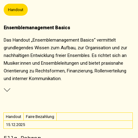
Handout
Ensemblemanagement Basics
Das Handout „Ensemblemanagement Basics“ vermittelt
grundlegendes Wissen zum Aufbau, zur Organisation und zur
nachhaltigen Entwicklung freier Ensembles. Es richtet sich an
Musiker:innen und Ensembleleitungen und bietet praxisnahe
Orientierung zu Rechtsformen, Finanzierung, Rollenverteilung
und interner Kommunikation.
Handout
Faire Bezahlung
15.12.2025
Ella Rohwer