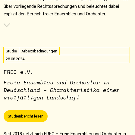
über vorliegende Rechtssprechungen und beleuchtet dabei
explizit den Bereich freier Ensembles und Orchester.
Studie
Arbeitsbedingungen
28.08.2024
FREO e.V.
Freie Ensembles und Orchester in
Deutschland – Charakteristika einer
vielfältigen Landschaft
Studienbericht lesen
Seit 2018 setzt sich FREO – Freie Ensembles und Orchester in