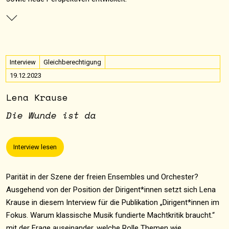
Interview
Gleichberechtigung
19.12.2023
Lena Krause
Die Wunde ist da
Interview lesen
Parität in der Szene der freien Ensembles und Orchester?
Ausgehend von der Position der Dirigent*innen setzt sich Lena
Krause in diesem Interview für die Publikation „Dirigent*innen im
Fokus. Warum klassische Musik fundierte Machtkritik braucht.“
mit der Frage auseinander, welche Rolle Themen wie