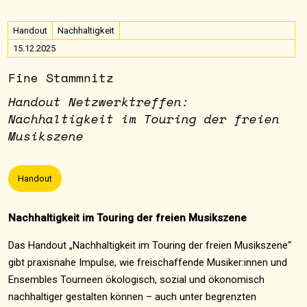
Handout
Nachhaltigkeit
15.12.2025
Fine Stammnitz
Handout Netzwerktreffen:
Nachhaltigkeit im Touring der freien
Musikszene
Handout
Nachhaltigkeit im Touring der freien Musikszene
Das Handout „Nachhaltigkeit im Touring der freien Musikszene“
gibt praxisnahe Impulse, wie freischaffende Musiker:innen und
Ensembles Tourneen ökologisch, sozial und ökonomisch
nachhaltiger gestalten können – auch unter begrenzten