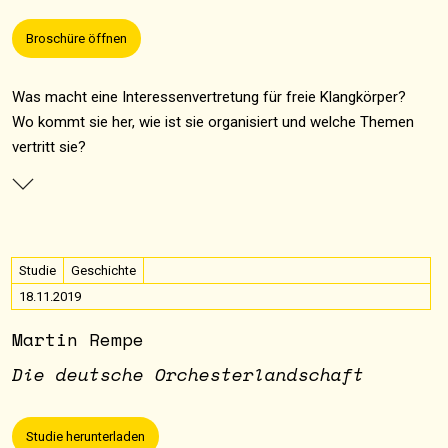
Broschüre öffnen
Was macht eine Interessenvertretung für freie Klangkörper?
Wo kommt sie her, wie ist sie organisiert und welche Themen
vertritt sie?
Studie
Geschichte
18.11.2019
Martin Rempe
Die deutsche Orchesterlandschaft
Studie herunterladen