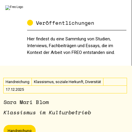
Veröffentlichungen
Hier findest du eine Sammlung von Studien,
Interviews, Fachbeiträgen und Essays, die im
Kontext der Arbeit von FREO entstanden sind.
Handreichung
Klassismus, soziale Herkunft, Diversität
17.12.2025
Sara Mari Blom
Klassismus im Kulturbetrieb
Handreichung