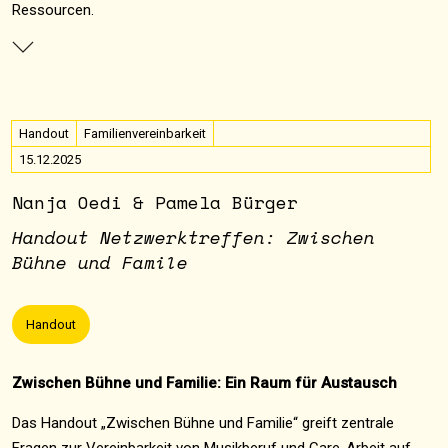
Ressourcen.
Handout
Familienvereinbarkeit
15.12.2025
Nanja Oedi & Pamela Bürger
Handout Netzwerktreffen: Zwischen
Bühne und Famile
Handout
Zwischen Bühne und Familie: Ein Raum für Austausch
Das Handout „Zwischen Bühne und Familie“ greift zentrale