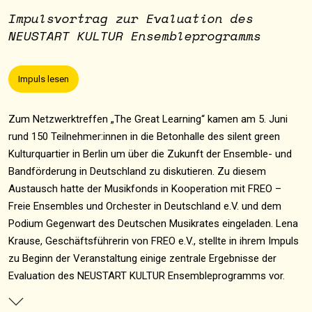
Impulsvortrag zur Evaluation des
NEUSTART KULTUR Ensembleprogramms
Impuls lesen
Zum Netzwerktreffen „The Great Learning“ kamen am 5. Juni
rund 150 Teilnehmer:innen in die Betonhalle des silent green
Kulturquartier in Berlin um über die Zukunft der Ensemble- und
Bandförderung in Deutschland zu diskutieren. Zu diesem
Austausch hatte der Musikfonds in Kooperation mit FREO –
Freie Ensembles und Orchester in Deutschland e.V. und dem
Podium Gegenwart des Deutschen Musikrates eingeladen. Lena
Krause, Geschäftsführerin von FREO e.V., stellte in ihrem Impuls
zu Beginn der Veranstaltung einige zentrale Ergebnisse der
Evaluation des NEUSTART KULTUR Ensembleprogramms vor.