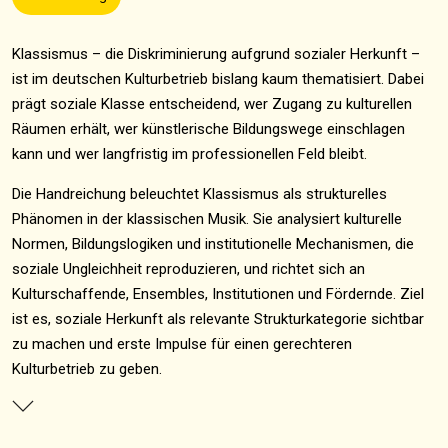
Klassismus – die Diskriminierung aufgrund sozialer Herkunft –
ist im deutschen Kulturbetrieb bislang kaum thematisiert. Dabei
prägt soziale Klasse entscheidend, wer Zugang zu kulturellen
Räumen erhält, wer künstlerische Bildungswege einschlagen
kann und wer langfristig im professionellen Feld bleibt.
Die Handreichung beleuchtet Klassismus als strukturelles
Phänomen in der klassischen Musik. Sie analysiert kulturelle
Normen, Bildungslogiken und institutionelle Mechanismen, die
soziale Ungleichheit reproduzieren, und richtet sich an
Kulturschaffende, Ensembles, Institutionen und Fördernde. Ziel
ist es, soziale Herkunft als relevante Strukturkategorie sichtbar
zu machen und erste Impulse für einen gerechteren
Kulturbetrieb zu geben.