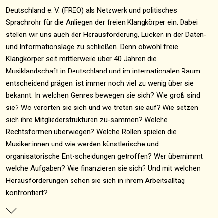
Deutschland e. V. (FREO) als Netzwerk und politisches
Sprachrohr für die Anliegen der freien Klangkörper ein. Dabei
stellen wir uns auch der Herausforderung, Lücken in der Daten-
und Informationslage zu schließen. Denn obwohl freie
Klangkörper seit mittlerweile über 40 Jahren die
Musiklandschaft in Deutschland und im internationalen Raum
entscheidend prägen, ist immer noch viel zu wenig über sie
bekannt: In welchen Genres bewegen sie sich? Wie groß sind
sie? Wo verorten sie sich und wo treten sie auf? Wie setzen
sich ihre Mitgliederstrukturen zu-sammen? Welche
Rechtsformen überwiegen? Welche Rollen spielen die
Musiker:innen und wie werden künstlerische und
organisatorische Ent-scheidungen getroffen? Wer übernimmt
welche Aufgaben? Wie finanzieren sie sich? Und mit welchen
Herausforderungen sehen sie sich in ihrem Arbeitsalltag
konfrontiert?