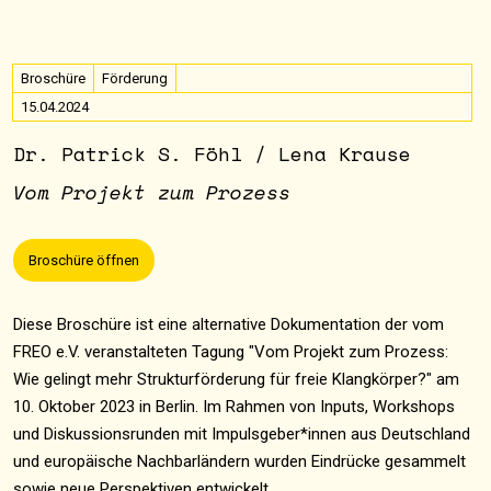
Broschüre
Förderung
15.04.2024
Dr. Patrick S. Föhl / Lena Krause
Vom Projekt zum Prozess
Broschüre öffnen
Diese Broschüre ist eine alternative Dokumentation der vom
FREO e.V. veranstalteten Tagung "Vom Projekt zum Prozess:
Wie gelingt mehr Strukturförderung für freie Klangkörper?" am
10. Oktober 2023 in Berlin. Im Rahmen von Inputs, Workshops
und Diskussionsrunden mit Impulsgeber*innen aus Deutschland
und europäische Nachbarländern wurden Eindrücke gesammelt
sowie neue Perspektiven entwickelt.