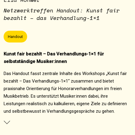
Netzwerktreffen Handout: Kunst fair
bezahlt – das Verhandlung-1×1
Handout
Kunst fair bezahlt – Das Verhandlungs-1×1 für
selbstständige Musiker:innen
Das Handout fasst zentrale Inhalte des Workshops „Kunst fair
bezahlt – Das Verhandlungs-1×1“ zusammen und bietet
praxisnahe Orientierung für Honorarverhandlungen im freien
Musikbetrieb. Es unterstützt Musiker:innen dabei, ihre
Leistungen realistisch zu kalkulieren, eigene Ziele zu definieren
und selbstbewusst in Verhandlungsgespräche zu gehen.