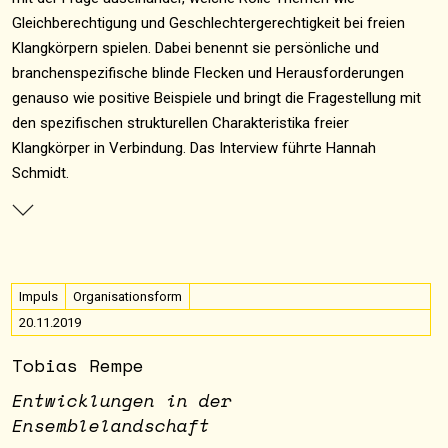
Gleichberechtigung und Geschlechtergerechtigkeit bei freien
Klangkörpern spielen. Dabei benennt sie persönliche und
branchenspezifische blinde Flecken und Herausforderungen
genauso wie positive Beispiele und bringt die Fragestellung mit
den spezifischen strukturellen Charakteristika freier
Klangkörper in Verbindung. Das Interview führte Hannah
Schmidt.
Impuls
Organisationsform
20.11.2019
Tobias Rempe
Entwicklungen in der
Ensemblelandschaft