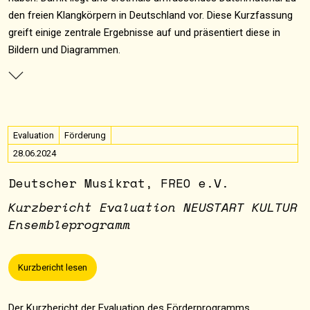
den freien Klangkörpern in Deutschland vor. Diese Kurzfassung
greift einige zentrale Ergebnisse auf und präsentiert diese in
Bildern und Diagrammen.
Evaluation
Förderung
28.06.2024
Deutscher Musikrat, FREO e.V.
Kurzbericht Evaluation NEUSTART KULTUR
Ensembleprogramm
Kurzbericht lesen
Der Kurzbericht der Evaluation des Förderprogramms