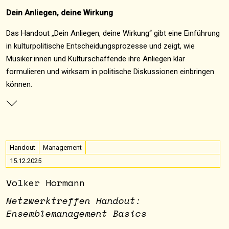
Dein Anliegen, deine Wirkung
Das Handout „Dein Anliegen, deine Wirkung“ gibt eine Einführung
in kulturpolitische Entscheidungsprozesse und zeigt, wie
Musiker:innen und Kulturschaffende ihre Anliegen klar
formulieren und wirksam in politische Diskussionen einbringen
können.
Handout
Management
15.12.2025
Volker Hormann
Netzwerktreffen Handout:
Ensemblemanagement Basics