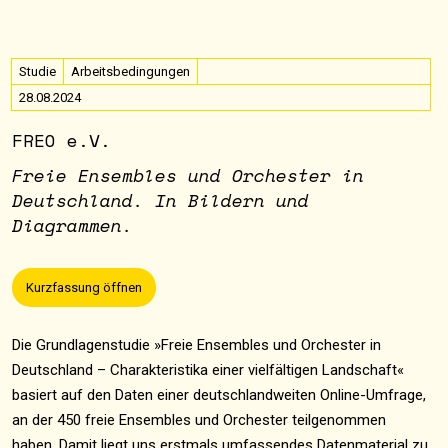
Studie
Arbeitsbedingungen
28.08.2024
FREO e.V.
Freie Ensembles und Orchester in
Deutschland. In Bildern und
Diagrammen.
Kurzfassung öffnen
Die Grundlagenstudie »Freie Ensembles und Orchester in
Deutschland – Charakteristika einer vielfältigen Landschaft«
basiert auf den Daten einer deutschlandweiten Online-Umfrage,
an der 450 freie Ensembles und Orchester teilgenommen
haben. Damit liegt uns erstmals umfassendes Datenmaterial zu