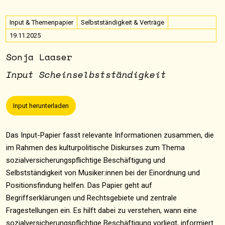
Input & Themenpapier
Selbstständigkeit & Verträge
19.11.2025
Sonja Laaser
Input Scheinselbstständigkeit
Input herunterladen
Das Input-Papier fasst relevante Informationen zusammen, die
im Rahmen des kulturpolitische Diskurses zum Thema
sozialversicherungspflichtige Beschäftigung und
Selbstständigkeit von Musiker:innen bei der Einordnung und
Positionsfindung helfen. Das Papier geht auf
Begriffserklärungen und Rechtsgebiete und zentrale
Fragestellungen ein. Es hilft dabei zu verstehen, wann eine
sozialversicherungspflichtige Beschäftigung vorliegt, informiert