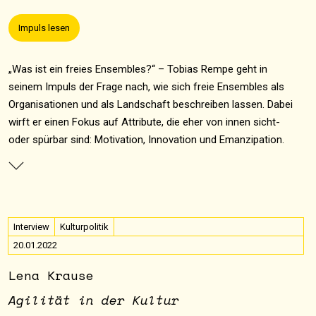
Impuls lesen
„Was ist ein freies Ensembles?“ – Tobias Rempe geht in
seinem Impuls der Frage nach, wie sich freie Ensembles als
Organisationen und als Landschaft beschreiben lassen. Dabei
wirft er einen Fokus auf Attribute, die eher von innen sicht-
oder spürbar sind: Motivation, Innovation und Emanzipation.
Interview
Kulturpolitik
20.01.2022
Lena Krause
Agilität in der Kultur