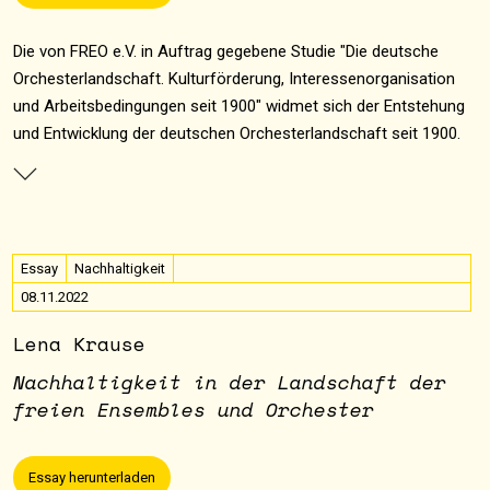
Die von FREO e.V. in Auftrag gegebene Studie "Die deutsche
Orchesterlandschaft. Kulturförderung, Interessenorganisation
und Arbeitsbedingungen seit 1900" widmet sich der Entstehung
und Entwicklung der deutschen Orchesterlandschaft seit 1900.
Essay
Nachhaltigkeit
08.11.2022
Lena Krause
Nachhaltigkeit in der Landschaft der
freien Ensembles und Orchester
Essay herunterladen