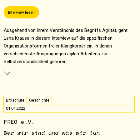
Interview lesen
Ausgehend von ihrem Verständnis des Begriffs Agilität, geht
Lena Krause in diesem Interview auf die spezifischen
Organisationsformen freier Klangkörper ein, in denen
verschiedenste Ausprägungen agilen Arbeitens zur
Selbstverständlichkeit gehören.
Broschüre
Geschichte
01.04.2022
FREO e.V.
Wer wir sind und was wir tun