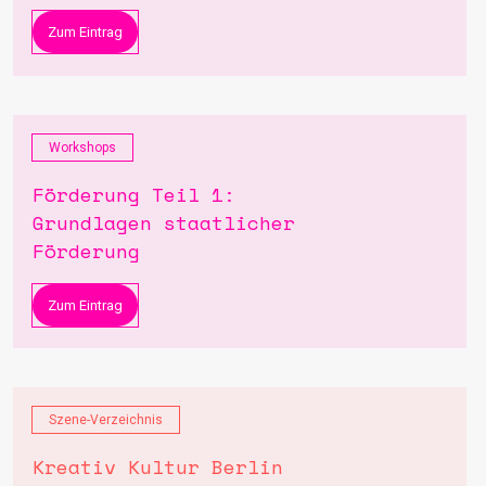
Zum Eintrag
Workshops
Förderung Teil 1:
Grundlagen staatlicher
Förderung
Zum Eintrag
Szene-Verzeichnis
Kreativ Kultur Berlin