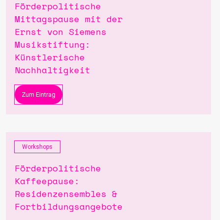
Förderpolitische
Mittagspause mit der
Ernst von Siemens
Musikstiftung:
Künstlerische
Nachhaltigkeit
Zum Eintrag
Workshops
Förderpolitische
Kaffeepause:
Residenzensembles &
Fortbildungsangebote