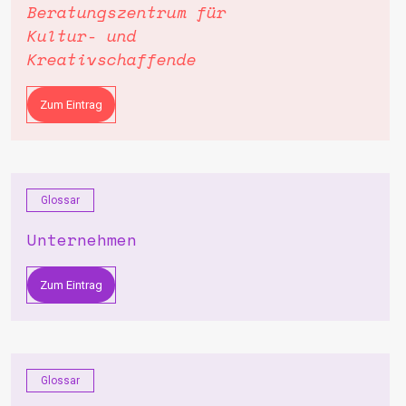
Beratungszentrum für
Kultur- und
Kreativschaffende
Zum Eintrag
Glossar
Unternehmen
Zum Eintrag
Glossar