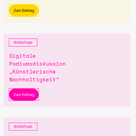
Zum Eintrag
Workshops
Digitale
Podiumsdiskussion
„Künstlerische
Nachhaltigkeit“
Zum Eintrag
Workshops