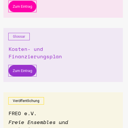
Zum Eintrag
Glossar
Kosten- und
Finanzierungsplan
Zum Eintrag
Veröffentlichung
FREO e.V.
Freie Ensembles und