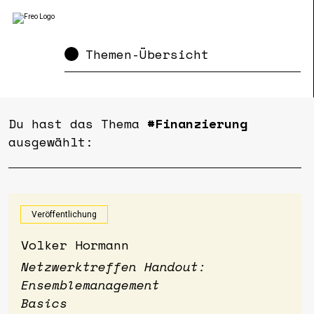
Themen-Übersicht
Du hast das Thema
#Finanzierung
ausgewählt:
Veröffentlichung
Volker Hormann
Netzwerktreffen Handout:
Ensemblemanagement
Basics