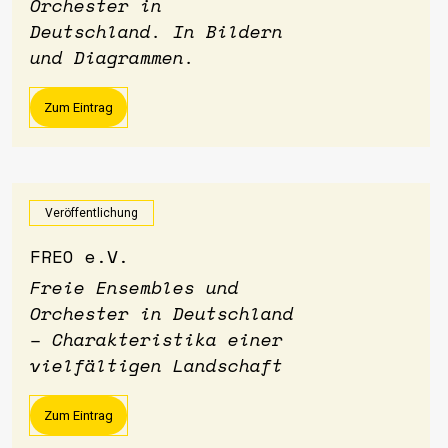
Orchester in
Deutschland. In Bildern
und Diagrammen.
Zum Eintrag
Veröffentlichung
FREO e.V.
Freie Ensembles und
Orchester in Deutschland
– Charakteristika einer
vielfältigen Landschaft
Zum Eintrag