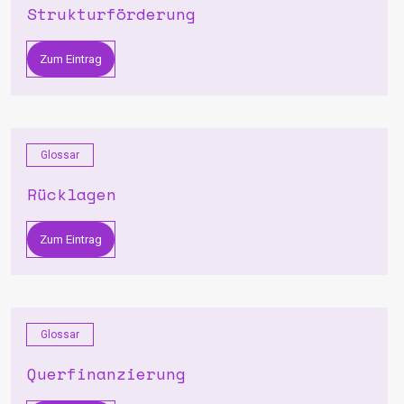
Strukturförderung
Zum Eintrag
Glossar
Rücklagen
Zum Eintrag
Glossar
Querfinanzierung