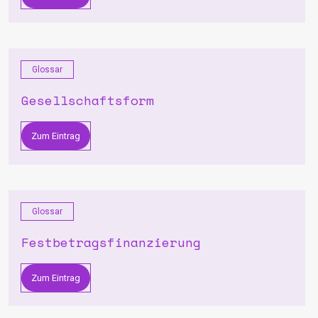
Glossar
Gesellschaftsform
Zum Eintrag
Glossar
Festbetragsfinanzierung
Zum Eintrag