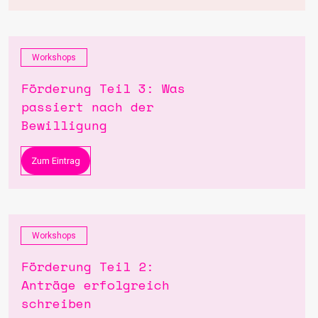
Workshops
Förderung Teil 3: Was
passiert nach der
Bewilligung
Zum Eintrag
Workshops
Förderung Teil 2:
Anträge erfolgreich
schreiben