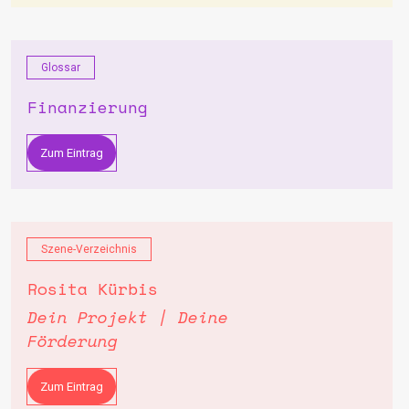
Glossar
Finanzierung
Zum Eintrag
Szene-Verzeichnis
Rosita Kürbis
Dein Projekt | Deine
Förderung
Zum Eintrag