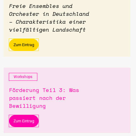
Freie Ensembles und
Orchester in Deutschland
– Charakteristika einer
vielfältigen Landschaft
Zum Eintrag
Workshops
Förderung Teil 3: Was
passiert nach der
Bewilligung
Zum Eintrag