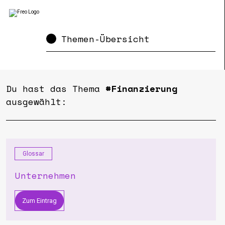
Themen-Übersicht
Du hast das Thema
#Finanzierung
ausgewählt:
Glossar
Unternehmen
Zum Eintrag