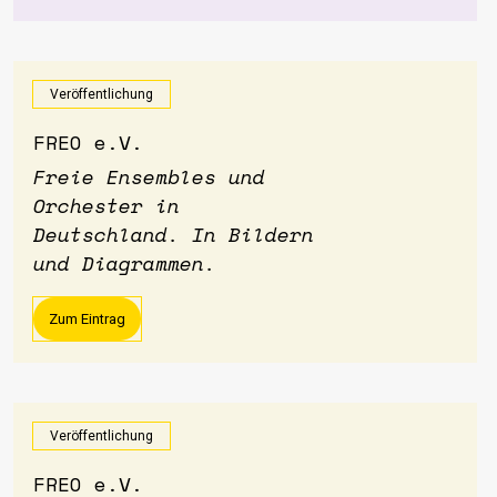
Veröffentlichung
FREO e.V.
Freie Ensembles und
Orchester in
Deutschland. In Bildern
und Diagrammen.
Zum Eintrag
Veröffentlichung
FREO e.V.