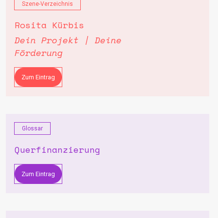
Szene-Verzeichnis
Rosita Kürbis
Dein Projekt | Deine
Förderung
Zum Eintrag
Glossar
Querfinanzierung
Zum Eintrag