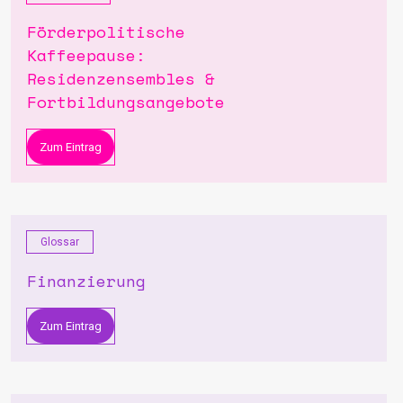
Förderpolitische
Kaffeepause:
Residenzensembles &
Fortbildungsangebote
Zum Eintrag
Glossar
Finanzierung
Zum Eintrag