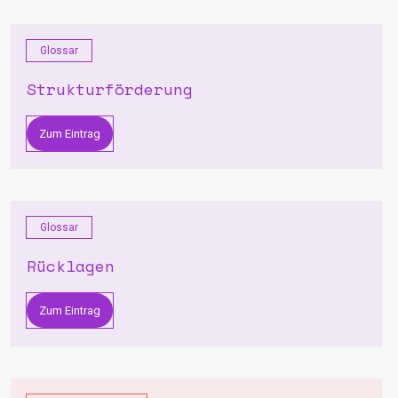
Glossar
Strukturförderung
Zum Eintrag
Glossar
Rücklagen
Zum Eintrag