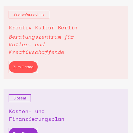
Szene-Verzeichnis
Kreativ Kultur Berlin
Beratungszentrum für
Kultur- und
Kreativschaffende
Zum Eintrag
Glossar
Kosten- und
Finanzierungsplan