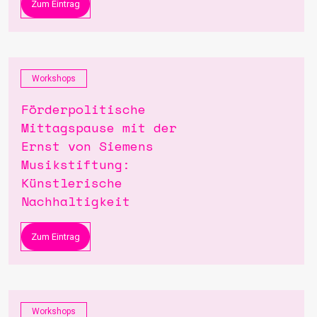
Zum Eintrag
Workshops
Förderpolitische
Mittagspause mit der
Ernst von Siemens
Musikstiftung:
Künstlerische
Nachhaltigkeit
Zum Eintrag
Workshops