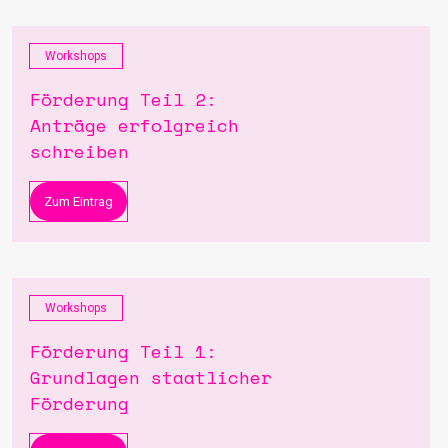
Workshops
Förderung Teil 2:
Anträge erfolgreich
schreiben
Zum Eintrag
Workshops
Förderung Teil 1:
Grundlagen staatlicher
Förderung