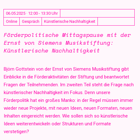
06.05.2025 · 12:00 - 13:30 Uhr
Online
Gespräch
Künstlerische Nachhaltigkeit
Förderpolitische Mittagspause mit der
Ernst von Siemens Musikstiftung:
Künstlerische Nachhaltigkeit
Björn Gottstein von der Ernst von Siemens Musikstiftung gibt
Einblicke in die Förderaktivitäten der Stiftung und beantwortet
Fragen der Teilnehmenden. Im zweiten Teil steht die Frage nach
künstlerischer Nachhaltigkeit im Fokus. Denn unsere
Förderpolitik hat ein großes Manko: in der Regel müssen immer
wieder neue Projekte, mit neuen Ideen, neuen Formaten, neuen
Inhalten eingereicht werden. Wie sollen sich so künstlerische
Ideen weiterentwickeln oder Strukturen und Formate
verstetigen?