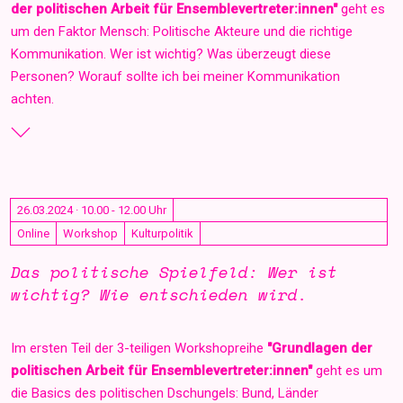
der politischen Arbeit für Ensemblevertreter:innen"
geht es
um den Faktor Mensch: Politische Akteure und die richtige
Kommunikation. Wer ist wichtig? Was überzeugt diese
Personen? Worauf sollte ich bei meiner Kommunikation
achten.
26.03.2024 · 10.00 - 12.00 Uhr
Online
Workshop
Kulturpolitik
Das politische Spielfeld: Wer ist
wichtig? Wie entschieden wird.
Im ersten Teil der 3-teiligen Workshopreihe
"Grundlagen der
politischen Arbeit für Ensemblevertreter:innen"
geht es um
die Basics des politischen Dschungels: Bund, Länder