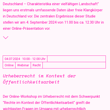
Deutschland – Charakteristika einer vielfältigen Landschaft“
liegen uns erstmals umfassende Daten über freie Klangkörper
in Deutschland vor. Die zentralen Ergebnisse dieser Studie
stellen wir am 4. September 2024 von 11.00 bis ca. 12.30 Uhr in
einer Online-Präsentation vor.
04.07.2024 · 10.00 - 12.00 Uhr
Online
Webinar
Recht
Urheberrecht im Kontext der
Öffentlichkeitsarbeit
Der Online-Workshop im Urheberrecht mit dem Schwerpunkt
"Rechte im Kontext der Öffentlichkeitsarbeit" greift die
wichtigsten Fragen im Umgang mit urheberrechtlich