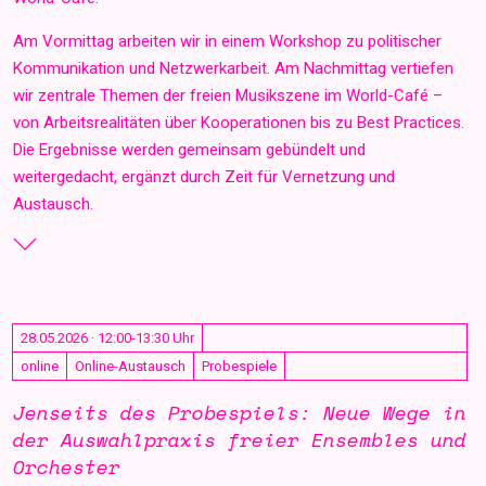
Am Vormittag arbeiten wir in einem Workshop zu politischer
Kommunikation und Netzwerkarbeit. Am Nachmittag vertiefen
wir zentrale Themen der freien Musikszene im World-Café –
von Arbeitsrealitäten über Kooperationen bis zu Best Practices.
Die Ergebnisse werden gemeinsam gebündelt und
weitergedacht, ergänzt durch Zeit für Vernetzung und
Austausch.
28.05.2026 · 12:00-13:30 Uhr
online
Online-Austausch
Probespiele
Jenseits des Probespiels: Neue Wege in
der Auswahlpraxis freier Ensembles und
Orchester