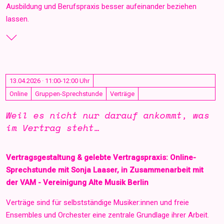
Ausbildung und Berufspraxis besser aufeinander beziehen
lassen.
13.04.2026 · 11:00-12:00 Uhr
Online
Gruppen-Sprechstunde
Verträge
Weil es nicht nur darauf ankommt, was
im Vertrag steht…
Vertragsgestaltung & gelebte Vertragspraxis: Online-
Sprechstunde mit Sonja Laaser, in Zusammenarbeit mit
der VAM - Vereinigung Alte Musik Berlin
Verträge sind für selbstständige Musiker:innen und freie
Ensembles und Orchester eine zentrale Grundlage ihrer Arbeit.