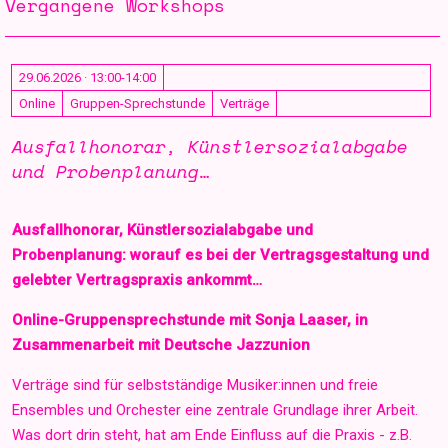
Vergangene Workshops
29.06.2026 · 13:00-14:00
Online
Gruppen-Sprechstunde
Verträge
Ausfallhonorar, Künstlersozialabgabe
und Probenplanung…
Ausfallhonorar, Künstlersozialabgabe und
Probenplanung: worauf es bei der Vertragsgestaltung und
gelebter Vertragspraxis ankommt…
Online-Gruppensprechstunde mit Sonja Laaser, in
Zusammenarbeit mit Deutsche Jazzunion
Verträge sind für selbstständige Musiker:innen und freie
Ensembles und Orchester eine zentrale Grundlage ihrer Arbeit.
Was dort drin steht, hat am Ende Einfluss auf die Praxis - z.B.