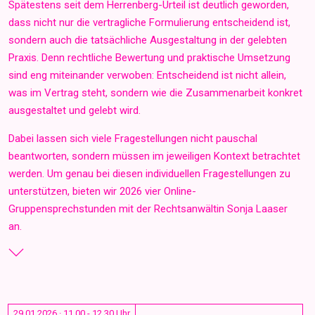
Spätestens seit dem Herrenberg-Urteil ist deutlich geworden,
dass nicht nur die vertragliche Formulierung entscheidend ist,
sondern auch die tatsächliche Ausgestaltung in der gelebten
Praxis. Denn rechtliche Bewertung und praktische Umsetzung
sind eng miteinander verwoben: Entscheidend ist nicht allein,
was im Vertrag steht, sondern wie die Zusammenarbeit konkret
ausgestaltet und gelebt wird.
Dabei lassen sich viele Fragestellungen nicht pauschal
beantworten, sondern müssen im jeweiligen Kontext betrachtet
werden.
Um genau bei diesen individuellen Fragestellungen zu
unterstützen, bieten wir 2026 vier Online-
Gruppensprechstunden mit der Rechtsanwältin Sonja Laaser
an.
29.01.2026 · 11.00 - 12.30 Uhr