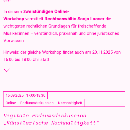
In diesem
zweistündigen Online-
Workshop
vermittelt
Rechtsanwältin Sonja Laaser
die
wichtigsten rechtlichen Grundlagen für freischaffende
Musiker:innen – verständlich, praxisnah und ohne juristisches
Vorwissen.
Hinweis: der gleiche Workshop findet auch am 20.11.2025 von
16:00 bis 18:00 Uhr statt.
15.09.2025 · 17:00-18:30
Online
Podiumsdiskussion
Nachhaltigkeit
Digitale Podiumsdiskussion
„Künstlerische Nachhaltigkeit“