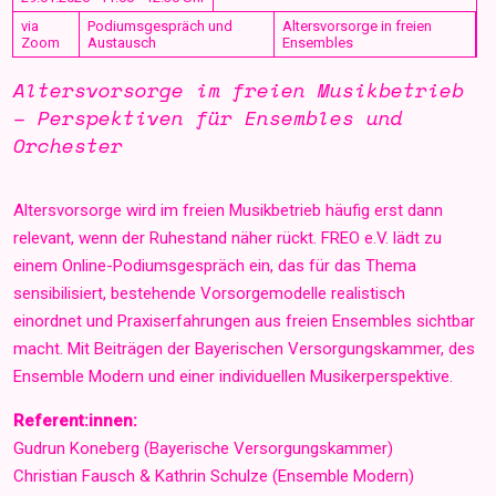
via
Podiumsgespräch und
Altersvorsorge in freien
Zoom
Austausch
Ensembles
Altersvorsorge im freien Musikbetrieb
– Perspektiven für Ensembles und
Orchester
Altersvorsorge wird im freien Musikbetrieb häufig erst dann
relevant, wenn der Ruhestand näher rückt. FREO e.V. lädt zu
einem Online-Podiumsgespräch ein, das für das Thema
sensibilisiert, bestehende Vorsorgemodelle realistisch
einordnet und Praxiserfahrungen aus freien Ensembles sichtbar
macht. Mit Beiträgen der Bayerischen Versorgungskammer, des
Ensemble Modern und einer individuellen Musikerperspektive.
Referent:innen:
Gudrun Koneberg (Bayerische Versorgungskammer)
Christian Fausch & Kathrin Schulze (Ensemble Modern)