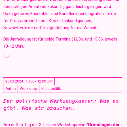
den richtigen Ansätzen zukünftig ganz leicht gelingen wird.
Dazu gehören Ensemble- und Künstler:innenbiografien, Texte
für Programmhefte und Konzertankündigungen,
Newslettertexte und Textgestaltung für die Website.
Die Anmeldung ist für beide Termine (12.06. und 19.06. jeweils
10-12 Uhr).
28.03.2024 · 10.00 - 12.00 Uhr
Online
Workshop
Kulturpolitik
Der politische Werkzeugkasten: Was es
gibt. Was wir brauchen.
Am dritten Tag der 3-teiligen Workshopreihe
"Grundlagen der