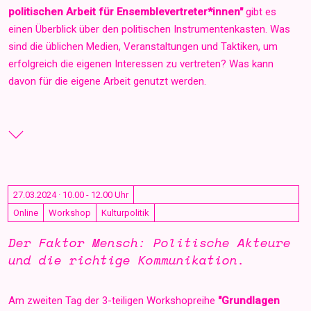
politischen Arbeit für Ensemblevertreter*innen"
gibt es
einen Überblick über den politischen Instrumentenkasten. Was
sind die üblichen Medien, Veranstaltungen und Taktiken, um
erfolgreich die eigenen Interessen zu vertreten? Was kann
davon für die eigene Arbeit genutzt werden.
27.03.2024 · 10.00 - 12.00 Uhr
Online
Workshop
Kulturpolitik
Der Faktor Mensch: Politische Akteure
und die richtige Kommunikation.
Am zweiten Tag der 3-teiligen Workshopreihe
"Grundlagen