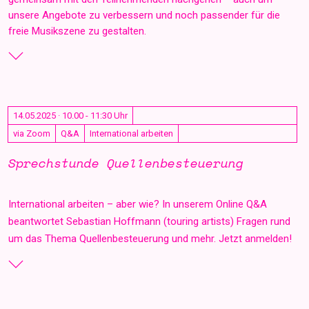
unsere Angebote zu verbessern und noch passender für die
freie Musikszene zu gestalten.
14.05.2025 · 10.00 - 11:30 Uhr
via Zoom
Q&A
International arbeiten
Sprechstunde Quellenbesteuerung
International arbeiten – aber wie? In unserem Online Q&A
beantwortet Sebastian Hoffmann (touring artists) Fragen rund
um das Thema Quellenbesteuerung und mehr. Jetzt anmelden!