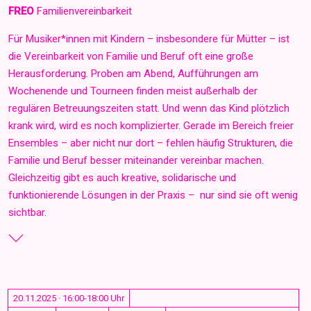
FREO
Familienvereinbarkeit
Für Musiker*innen mit Kindern – insbesondere für Mütter – ist
die Vereinbarkeit von Familie und Beruf oft eine große
Herausforderung. Proben am Abend, Aufführungen am
Wochenende und Tourneen finden meist außerhalb der
regulären Betreuungszeiten statt. Und wenn das Kind plötzlich
krank wird, wird es noch komplizierter. Gerade im Bereich freier
Ensembles – aber nicht nur dort – fehlen häufig Strukturen, die
Familie und Beruf besser miteinander vereinbar machen.
Gleichzeitig gibt es auch kreative, solidarische und
funktionierende Lösungen in der Praxis – nur sind sie oft wenig
sichtbar.
20.11.2025 · 16:00-18:00 Uhr