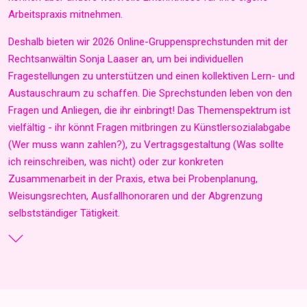
Arbeitspraxis mitnehmen.
Deshalb bieten wir 2026 Online-Gruppensprechstunden mit der
Rechtsanwältin Sonja Laaser an, um bei individuellen
Fragestellungen zu unterstützen und einen kollektiven Lern- und
Austauschraum zu schaffen. Die Sprechstunden leben von den
Fragen und Anliegen, die ihr einbringt! Das Themenspektrum ist
vielfältig - ihr könnt Fragen mitbringen zu Künstlersozialabgabe
(Wer muss wann zahlen?), zu Vertragsgestaltung (Was sollte
ich reinschreiben, was nicht) oder zur konkreten
Zusammenarbeit in der Praxis, etwa bei Probenplanung,
Weisungsrechten, Ausfallhonoraren und der Abgrenzung
selbstständiger Tätigkeit.