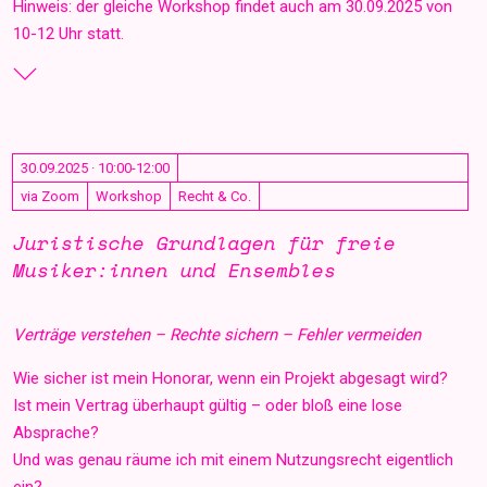
Hinweis: der gleiche Workshop findet auch am 30.09.2025 von
10-12 Uhr statt.
30.09.2025 · 10:00-12:00
via Zoom
Workshop
Recht & Co.
Juristische Grundlagen für freie
Musiker:innen und Ensembles
Verträge verstehen – Rechte sichern – Fehler vermeiden
Wie sicher ist mein Honorar, wenn ein Projekt abgesagt wird?
Ist mein Vertrag überhaupt gültig – oder bloß eine lose
Absprache?
Und was genau räume ich mit einem Nutzungsrecht eigentlich
ein?