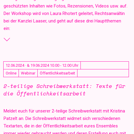
geschützten Inhalten wie Fotos, Rezensionen, Videos usw. auf.
Der Workshop wird von Laura Rhotert geleitet, Rechtsanwältin
bei der Kanzlei Laaser, und geht auf diese drei Hauptthemen
ein:
12.06.2024 · & 19.06.2024 10.00 - 12.00 Uhr
Online
Webinar
Öffentlichkeitsarbeit
2-teilige Schreibwerkstatt: Texte für
die Öffentlichkeitsarbeit
Meldet euch für unserer 2-teilige Schreibwerkstatt mit Kristina
Patzelt an. Die Schreibwerkstatt widmet sich verschiedenen
Textarten, die in der Öffentlichkeitsarbeit eures Ensembles
immer wieder gebraucht werden und deren Erstellung euch mit