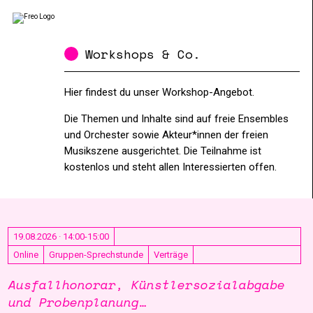
Workshops & Co.
Hier findest du unser Workshop-Angebot.
Die Themen und Inhalte sind auf freie Ensembles
und Orchester sowie Akteur*innen der freien
Musikszene ausgerichtet. Die Teilnahme ist
kostenlos und steht allen Interessierten offen.
19.08.2026 · 14:00-15:00
Online
Gruppen-Sprechstunde
Verträge
Ausfallhonorar, Künstlersozialabgabe
und Probenplanung…