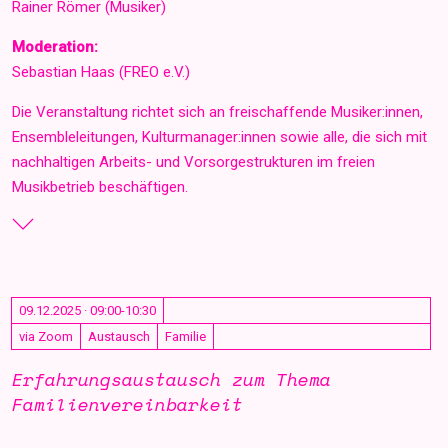
Rainer Römer (Musiker)
Moderation:
Sebastian Haas (FREO e.V.)
Die Veranstaltung richtet sich an freischaffende Musiker:innen,
Ensembleleitungen, Kulturmanager:innen sowie alle, die sich mit
nachhaltigen Arbeits- und Vorsorgestrukturen im freien
Musikbetrieb beschäftigen.
09.12.2025 · 09:00-10:30
via Zoom
Austausch
Familie
Erfahrungsaustausch zum Thema
Familienvereinbarkeit