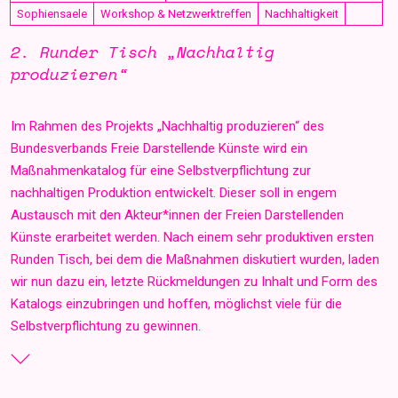
Sophiensaele
Workshop & Netzwerktreffen
Nachhaltigkeit
2. Runder Tisch „Nachhaltig
produzieren“
Im Rahmen des Projekts „Nachhaltig produzieren“ des
Bundesverbands Freie Darstellende Künste wird ein
Maßnahmenkatalog für eine Selbstverpflichtung zur
nachhaltigen Produktion entwickelt. Dieser soll in engem
Austausch mit den Akteur*innen der Freien Darstellenden
Künste erarbeitet werden. Nach einem sehr produktiven ersten
Runden Tisch, bei dem die Maßnahmen diskutiert wurden, laden
wir nun dazu ein, letzte Rückmeldungen zu Inhalt und Form des
Katalogs einzubringen und hoffen, möglichst viele für die
Selbstverpflichtung zu gewinnen.