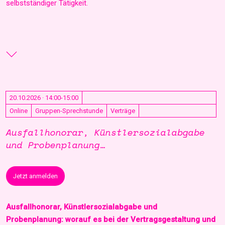
selbstständiger Tätigkeit.
20.10.2026 · 14:00-15:00
Online
Gruppen-Sprechstunde
Verträge
Ausfallhonorar, Künstlersozialabgabe
und Probenplanung…
Jetzt anmelden
Ausfallhonorar, Künstlersozialabgabe und
Probenplanung: worauf es bei der Vertragsgestaltung und