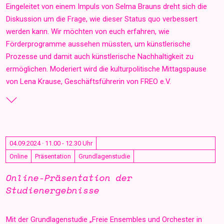
Eingeleitet von einem Impuls von Selma Brauns dreht sich die
Diskussion um die Frage, wie dieser Status quo verbessert
werden kann. Wir möchten von euch erfahren, wie
Förderprogramme aussehen müssten, um künstlerische
Prozesse und damit auch künstlerische Nachhaltigkeit zu
ermöglichen. Moderiert wird die kulturpolitische Mittagspause
von Lena Krause, Geschäftsführerin von FREO e.V.
04.09.2024 · 11.00 - 12.30 Uhr
Online
Präsentation
Grundlagenstudie
Online-Präsentation der
Studienergebnisse
Mit der Grundlagenstudie „Freie Ensembles und Orchester in