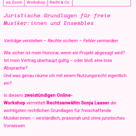
via Zoom
Workshop
Recht & Co.
Juristische Grundlagen für freie
Musiker:innen und Ensembles
Verträge verstehen – Rechte sichern – Fehler vermeiden
Wie sicher ist mein Honorar, wenn ein Projekt abgesagt wird?
Ist mein Vertrag überhaupt gültig – oder bloß eine lose
Absprache?
Und was genau räume ich mit einem Nutzungsrecht eigentlich
ein?
In diesem
zweistündigen Online-
Workshop
vermittelt
Rechtsanwältin Sonja Laaser
die
wichtigsten rechtlichen Grundlagen für freischaffende
Musiker:innen – verständlich, praxisnah und ohne juristisches
Vorwissen.