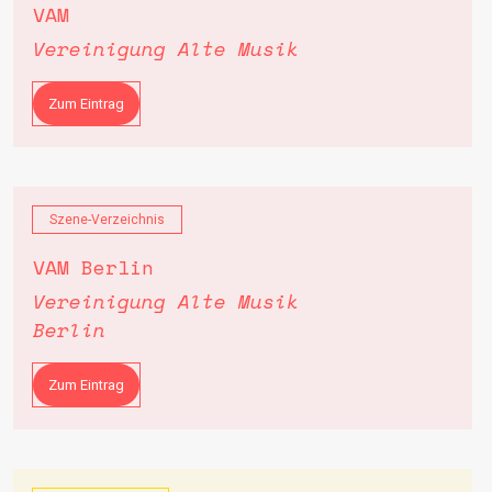
VAM
Vereinigung Alte Musik
Zum Eintrag
Szene-Verzeichnis
VAM Berlin
Vereinigung Alte Musik
Berlin
Zum Eintrag