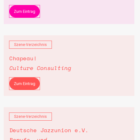
Zum Eintrag
Szene-Verzeichnis
Chapeau!
Culture Consulting
Zum Eintrag
Szene-Verzeichnis
Deutsche Jazzunion e.V.
Berufs- und