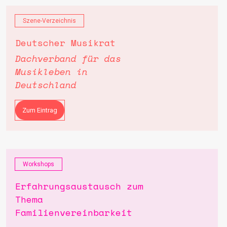
Szene-Verzeichnis
Deutscher Musikrat
Dachverband für das
Musikleben in
Deutschland
Zum Eintrag
Workshops
Erfahrungsaustausch zum
Thema
Familienvereinbarkeit