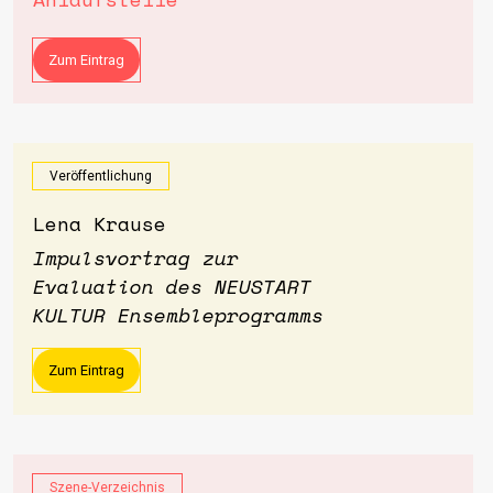
Zum Eintrag
Veröffentlichung
Lena Krause
Impulsvortrag zur
Evaluation des NEUSTART
KULTUR Ensembleprogramms
Zum Eintrag
Szene-Verzeichnis