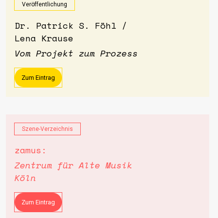
Veröffentlichung
Dr. Patrick S. Föhl /
Lena Krause
Vom Projekt zum Prozess
Zum Eintrag
Szene-Verzeichnis
zamus:
Zentrum für Alte Musik
Köln
Zum Eintrag