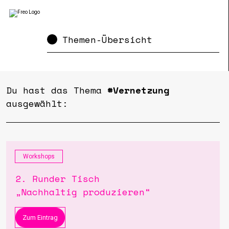
Themen-Übersicht
Du hast das Thema
#Vernetzung
ausgewählt:
Workshops
2. Runder Tisch
„Nachhaltig produzieren“
Zum Eintrag