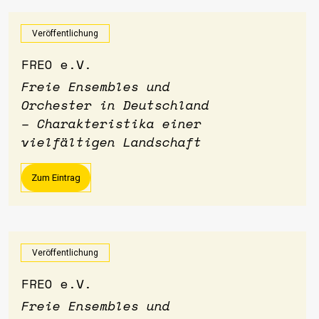
Veröffentlichung
FREO e.V.
Freie Ensembles und
Orchester in Deutschland
– Charakteristika einer
vielfältigen Landschaft
Zum Eintrag
Veröffentlichung
FREO e.V.
Freie Ensembles und