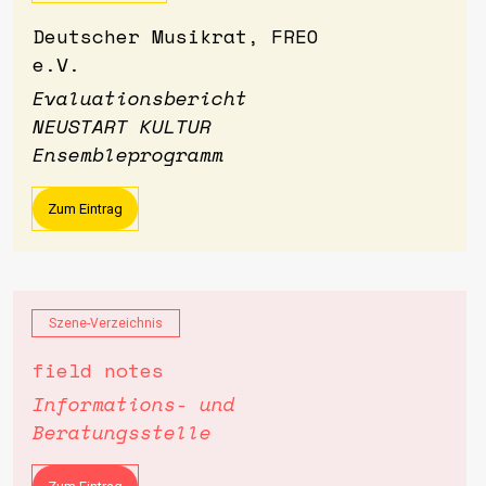
Deutscher Musikrat, FREO
e.V.
Evaluationsbericht
NEUSTART KULTUR
Ensembleprogramm
Zum Eintrag
Szene-Verzeichnis
field notes
Informations- und
Beratungsstelle