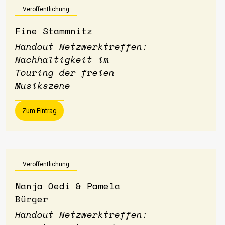
Veröffentlichung
Fine Stammnitz
Handout Netzwerktreffen:
Nachhaltigkeit im
Touring der freien
Musikszene
Zum Eintrag
Veröffentlichung
Nanja Oedi & Pamela
Bürger
Handout Netzwerktreffen: