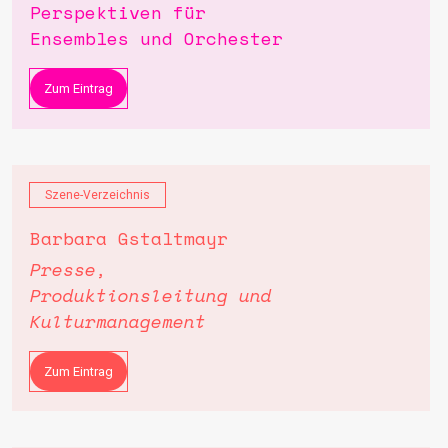
Perspektiven für
Ensembles und Orchester
Zum Eintrag
Szene-Verzeichnis
Barbara Gstaltmayr
Presse,
Produktionsleitung und
Kulturmanagement
Zum Eintrag