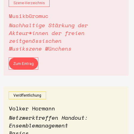
Szene-Verzeichnis
Musikbüromuc
Nachhaltige Stärkung der
Akteur*innen der freien
zeitgenössischen
Musikszene Münchens
Zum Eintrag
Veröffentlichung
Volker Hormann
Netzwerktreffen Handout:
Ensemblemanagement
Basics