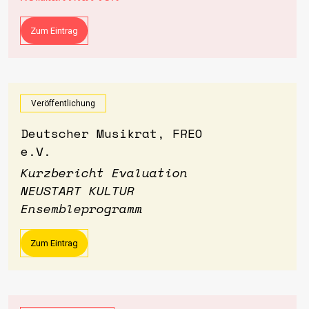
Zum Eintrag
Veröffentlichung
Deutscher Musikrat, FREO
e.V.
Kurzbericht Evaluation
NEUSTART KULTUR
Ensembleprogramm
Zum Eintrag