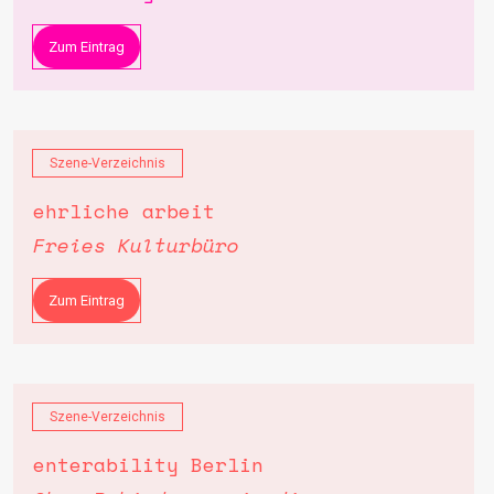
Zum Eintrag
Szene-Verzeichnis
ehrliche arbeit
Freies Kulturbüro
Zum Eintrag
Szene-Verzeichnis
enterability Berlin