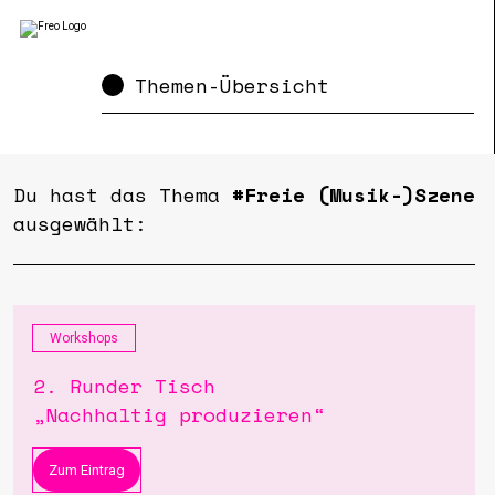
Themen-Übersicht
Du hast das Thema
#Freie (Musik-)Szene
ausgewählt:
Workshops
2. Runder Tisch
„Nachhaltig produzieren“
Zum Eintrag