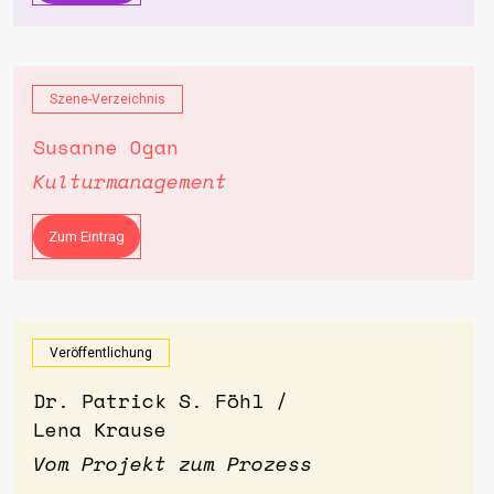
Szene-Verzeichnis
Susanne Ogan
Kulturmanagement
Zum Eintrag
Veröffentlichung
Dr. Patrick S. Föhl /
Lena Krause
Vom Projekt zum Prozess