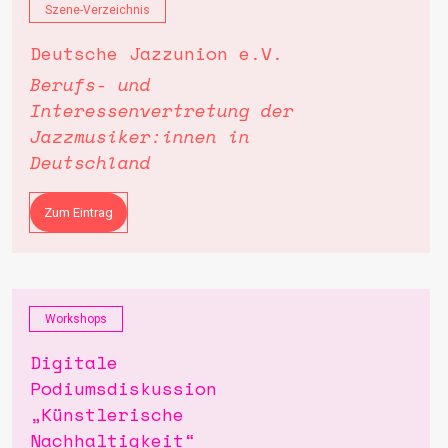
Szene-Verzeichnis
Deutsche Jazzunion e.V.
Berufs- und
Interessenvertretung der
Jazzmusiker:innen in
Deutschland
Zum Eintrag
Workshops
Digitale
Podiumsdiskussion
„Künstlerische
Nachhaltigkeit“