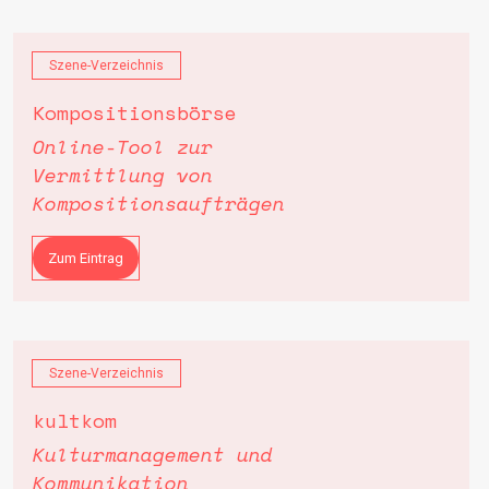
Szene-Verzeichnis
Kompositionsbörse
Online-Tool zur
Vermittlung von
Kompositionsaufträgen
Zum Eintrag
Szene-Verzeichnis
kultkom
Kulturmanagement und
Kommunikation