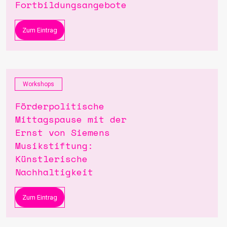
Fortbildungsangebote
Zum Eintrag
Workshops
Förderpolitische
Mittagspause mit der
Ernst von Siemens
Musikstiftung:
Künstlerische
Nachhaltigkeit
Zum Eintrag