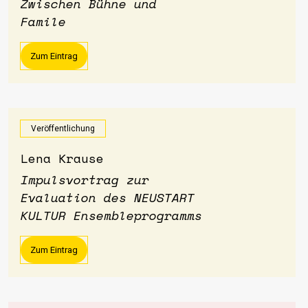
Zwischen Bühne und
Famile
Zum Eintrag
Veröffentlichung
Lena Krause
Impulsvortrag zur
Evaluation des NEUSTART
KULTUR Ensembleprogramms
Zum Eintrag