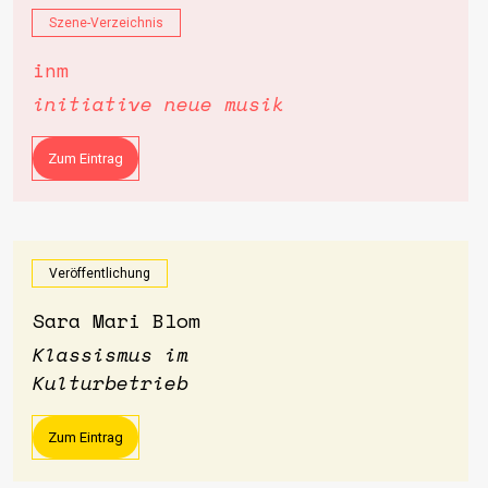
Szene-Verzeichnis
inm
initiative neue musik
Zum Eintrag
Veröffentlichung
Sara Mari Blom
Klassismus im
Kulturbetrieb
Zum Eintrag