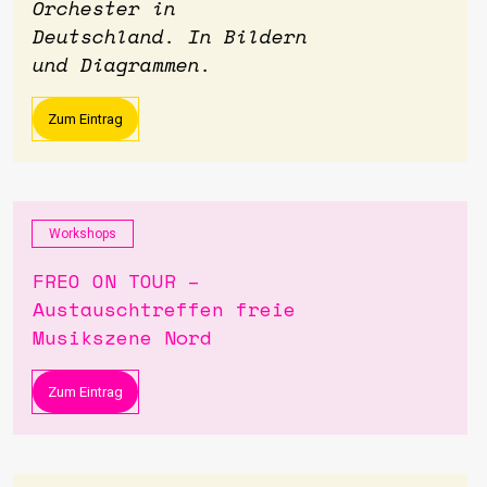
Orchester in
Deutschland. In Bildern
und Diagrammen.
Zum Eintrag
Workshops
FREO ON TOUR –
Austauschtreffen freie
Musikszene Nord
Zum Eintrag